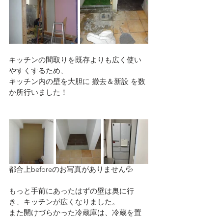
キッチンの間取りを既存よりも広く使い
やすくするため、
キッチン内の壁を大胆に 撤去＆新設 を数
か所行いました！
都合上beforeのお写真がありません💦
もっと手前にあったはずの壁は奥に行
き、キッチンが広くなりました。
また開けづらかった冷蔵庫は、冷蔵を置