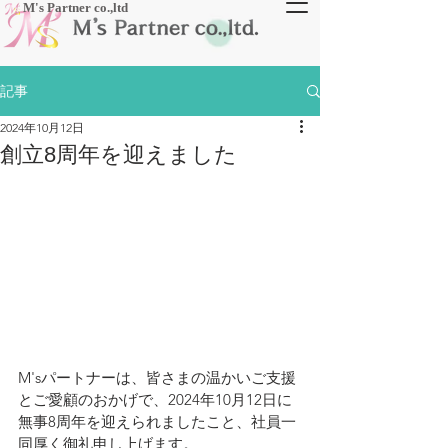
​M's Partner co.,ltd
記事
2024年10月12日
創立8周年を迎えました
M'sパートナーは、皆さまの温かいご支援
とご愛顧のおかげで、2024年10月12日に
無事8周年を迎えられましたこと、社員一
同厚く御礼申し上げます。