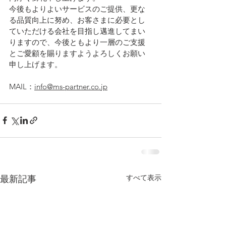
今後もよりよいサービスのご提供、更な
る品質向上に努め、お客さまに必要とし
ていただける会社を目指し邁進してまい
りますので、今後ともより一層のご支援
とご愛顧を賜りますようよろしくお願い
申し上げます。
MAIL：
info@ms-partner.co.jp
すべて表示
最新記事