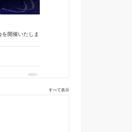
会を開催いたしま
すべて表示