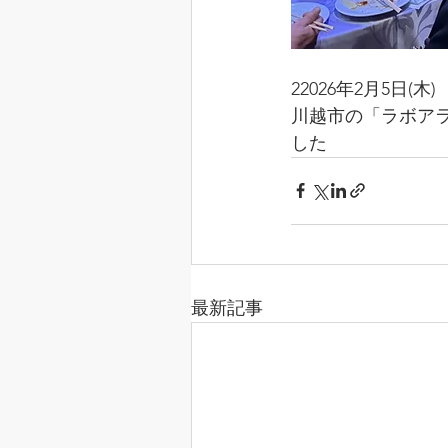
22026年2月5日(木)
川越市の「ラボア
した
最新記事