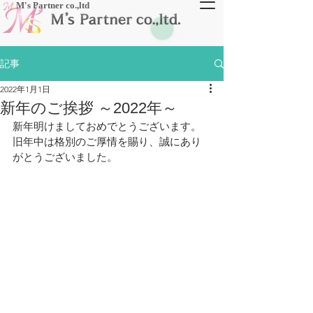
​M's Partner co.,ltd
記事
2022年1月1日
新年のご挨拶 ～2022年～
新年明けましておめでとうございます。
旧年中は格別のご厚情を賜り、誠にあり
がとうございました。