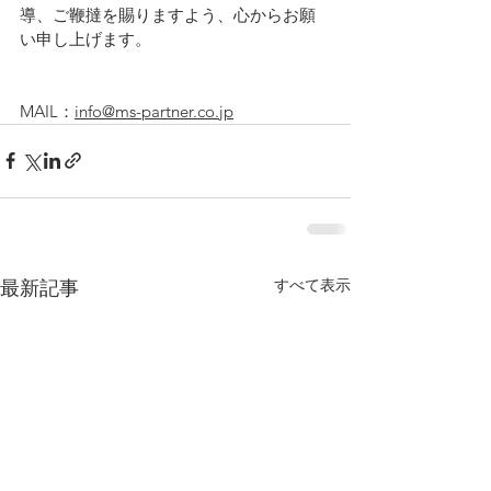
導、ご鞭撻を賜りますよう、心からお願
い申し上げます。
MAIL：
info@ms-partner.co.jp
すべて表示
最新記事