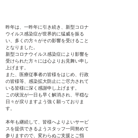
昨年は、一昨年に引き続き、新型コロナ
ウイルス感染症が世界的に猛威を振る
い、多くの方々がその影響を受けること
となりました。
新型コロナウイルス感染症により影響を
受けられた方々には心よりお見舞い申し
上げます。
また、医療従事者の皆様をはじめ、行政
の皆様等、感染拡大防止にご尽力されて
いる皆様に深く感謝申し上げます。
この状況が一日も早く解消され、平穏な
日々が戻りますよう強く願っておりま
す。
本年も継続して、皆様へよりよいサービ
スを提供できるようスタッフ一同努めて
参りますので、変わらぬご支援とご指