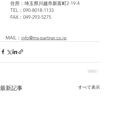
　住所：埼玉県川越市新富町2-19-4
　TEL：090-8018-1133
　FAX：049-293-5275
MAIL：
info@ms-partner.co.jp
すべて表示
最新記事