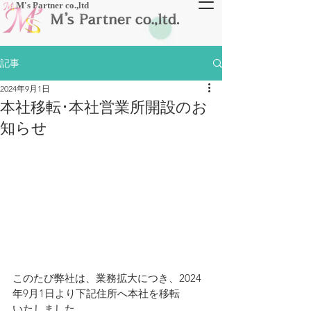
​M's Partner co.,ltd
記事
2024年9月1日
本社移転･本社営業所開設のお
知らせ
このたび弊社は、業務拡大につき、2024
年9月1日より下記住所へ本社を移転
いたしました。