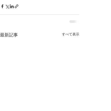
すべて表示
最新記事