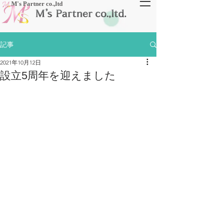
​M's Partner co.,ltd
記事
2021年10月12日
設立5周年を迎えました