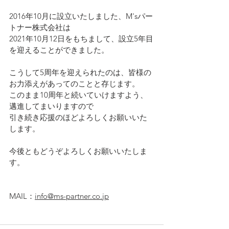
2016年10月に設立いたしました、M'sパー
トナー株式会社は
2021年10月12日をもちまして、設立5年目
を迎えることができました。
こうして5周年を迎えられたのは、皆様の
お力添えがあってのことと存じます。
このまま10周年と続いていけますよう、
邁進してまいりますので
引き続き応援のほどよろしくお願いいた
します。
今後ともどうぞよろしくお願いいたしま
す。
MAIL：
info@ms-partner.co.jp