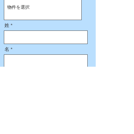
姓
名
電話番号
メールアドレス
住所