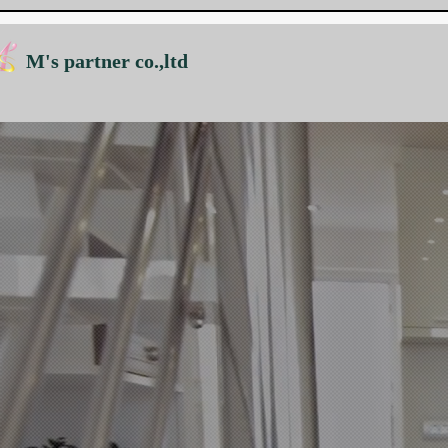
M's partner co.,ltd