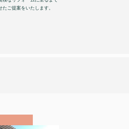
わせたご提案をいたします。