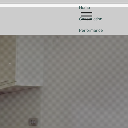
Home
Construction
Performance